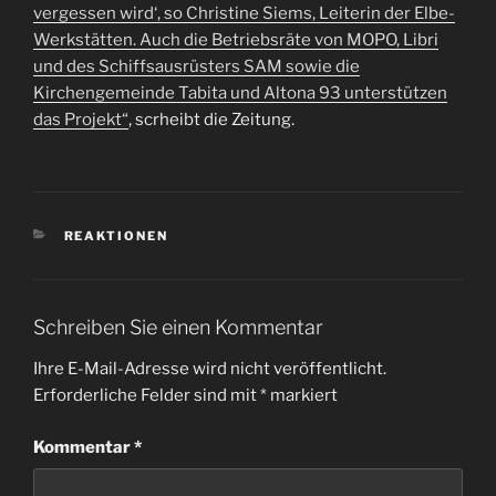
vergessen wird‘, so Christine Siems, Leiterin der Elbe-
Werkstätten. Auch die Betriebsräte von MOPO, Libri
und des Schiffsausrüsters SAM sowie die
Kirchengemeinde Tabita und Altona 93 unterstützen
das Projekt“
, scrheibt die Zeitung.
KATEGORIEN
REAKTIONEN
Schreiben Sie einen Kommentar
Ihre E-Mail-Adresse wird nicht veröffentlicht.
Erforderliche Felder sind mit
*
markiert
Kommentar
*