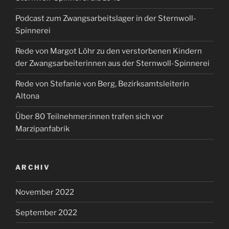
Podcast zum Zwangsarbeitslager in der Sternwoll-
Spinnerei
Rede von Margot Löhr zu den verstorbenen Kindern
der Zwangsarbeiterinnen aus der Sternwoll-Spinnerei
Rede von Stefanie von Berg, Bezirksamtsleiterin
Altona
Über 80 Teilnehmer:innen trafen sich vor
Marzipanfabrik
ARCHIV
November 2022
September 2022