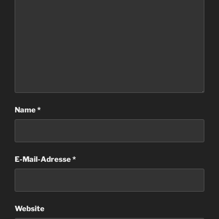
Name
*
E-Mail-Adresse
*
Website