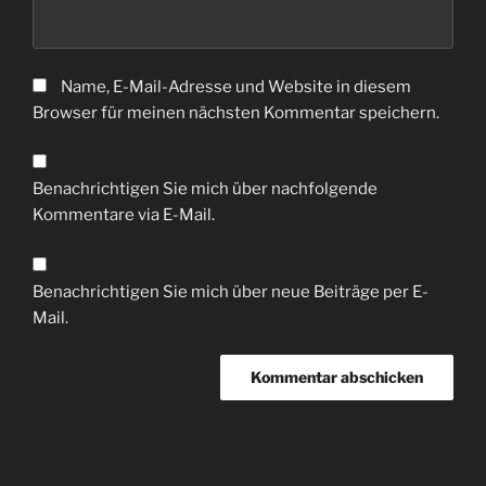
Name, E-Mail-Adresse und Website in diesem
Browser für meinen nächsten Kommentar speichern.
Benachrichtigen Sie mich über nachfolgende
Kommentare via E-Mail.
Benachrichtigen Sie mich über neue Beiträge per E-
Mail.