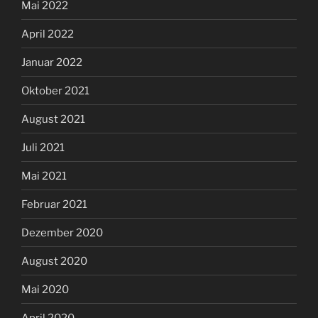
Mai 2022
April 2022
Januar 2022
Oktober 2021
August 2021
Juli 2021
Mai 2021
Februar 2021
Dezember 2020
August 2020
Mai 2020
April 2020