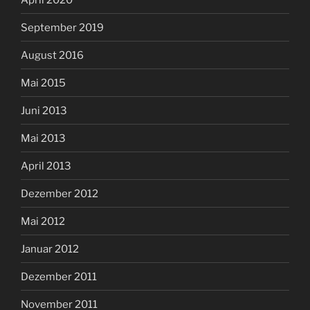
September 2019
August 2016
Mai 2015
Juni 2013
Mai 2013
April 2013
Dezember 2012
Mai 2012
Januar 2012
Dezember 2011
November 2011