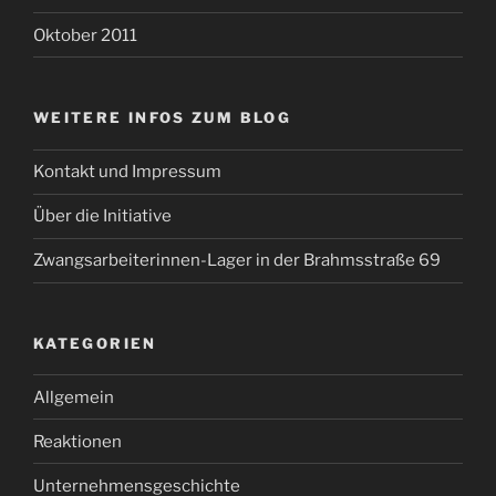
Oktober 2011
WEITERE INFOS ZUM BLOG
Kontakt und Impressum
Über die Initiative
Zwangsarbeiterinnen-Lager in der Brahmsstraße 69
KATEGORIEN
Allgemein
Reaktionen
Unternehmensgeschichte