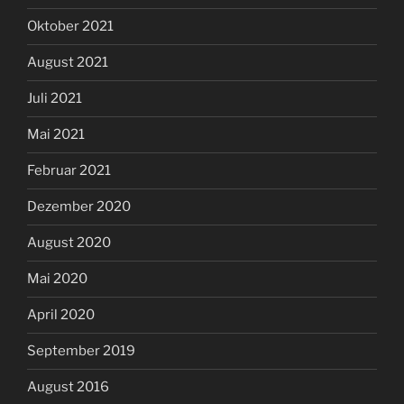
Oktober 2021
August 2021
Juli 2021
Mai 2021
Februar 2021
Dezember 2020
August 2020
Mai 2020
April 2020
September 2019
August 2016