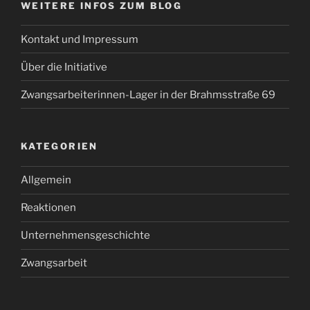
WEITERE INFOS ZUM BLOG
Kontakt und Impressum
Über die Initiative
Zwangsarbeiterinnen-Lager in der Brahmsstraße 69
KATEGORIEN
Allgemein
Reaktionen
Unternehmensgeschichte
Zwangsarbeit