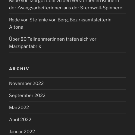
Rede von Margot Löhr zu den verstorbenen Kindern
der Zwangsarbeiterinnen aus der Sternwoll-Spinnerei
Rede von Stefanie von Berg, Bezirksamtsleiterin
Altona
Über 80 Teilnehmer:innen trafen sich vor
Marzipanfabrik
ARCHIV
November 2022
September 2022
Mai 2022
April 2022
Januar 2022