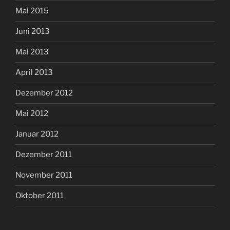
Mai 2015
Juni 2013
Mai 2013
April 2013
Dezember 2012
Mai 2012
Januar 2012
Dezember 2011
November 2011
Oktober 2011