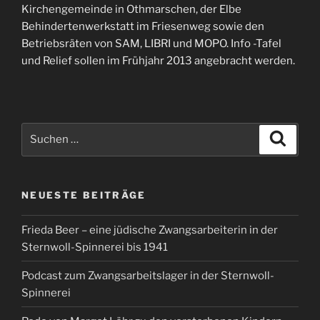
Kirchengemeinde in Othmarschen, der Elbe
Behindertenwerkstatt im Friesenweg sowie den
Betriebsräten von SAM, LIBRI und MOPO. Info -Tafel
und Relief sollen im Frühjahr 2013 angebracht werden.
Suche
Suche
nach:
NEUESTE BEITRÄGE
Frieda Beer – eine jüdische Zwangsarbeiterin in der
Sternwoll-Spinnerei bis 1941
Podcast zum Zwangsarbeitslager in der Sternwoll-
Spinnerei